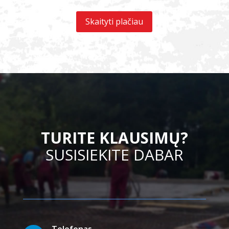
Skaityti plačiau
TURITE KLAUSIMŲ?
SUSISIEKITE DABAR
Telefonas